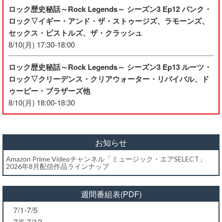
ロック歴史秘話～Rock Legends～ シーズン3 Ep12 パンク・
ロック▽イギー・アンド・ザ・ストゥージズ、ラモーンズ、
セックス・ピストルズ、ザ・クラッシュ
8/10(月) 17:30-18:00
ロック歴史秘話～Rock Legends～ シーズン3 Ep13 ルーツ・
ロック▽クリーデンス・クリアウォーター・リバイバル、ド
ゥービー・ブラザーズ他
8/10(月) 18:00-18:30
お知らせ
Amazon Prime Videoチャンネル「ミュージック・エアSELECT」
2026年8月配信作品ラインナップ
週間番組表(PDF)
7/1-7/5
7/6-7/12