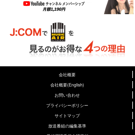
会社概要
会社概要(English)
お問い合わせ
プライバシーポリシー
サイトマップ
放送番組の編集基準