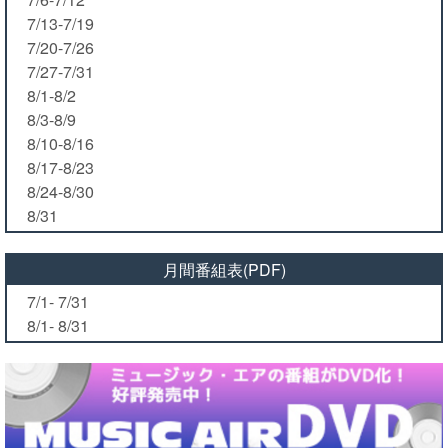
7/13-7/19
7/20-7/26
7/27-7/31
8/1-8/2
8/3-8/9
8/10-8/16
8/17-8/23
8/24-8/30
8/31
月間番組表(PDF)
7/1- 7/31
8/1- 8/31