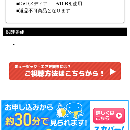
■DVDメディア： DVD-Rを使用
■返品不可商品となります
関連番組
-