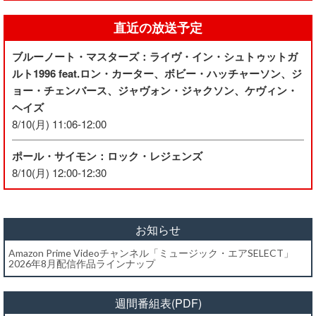
直近の放送予定
ブルーノート・マスターズ：ライヴ・イン・シュトゥットガ
ルト1996 feat.ロン・カーター、ボビー・ハッチャーソン、ジ
ョー・チェンバース、ジャヴォン・ジャクソン、ケヴィン・
ヘイズ
8/10(月) 11:06-12:00
ポール・サイモン：ロック・レジェンズ
8/10(月) 12:00-12:30
お知らせ
Amazon Prime Videoチャンネル「ミュージック・エアSELECT」
2026年8月配信作品ラインナップ
週間番組表(PDF)