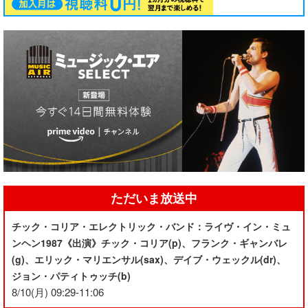
ただいま放送中
チック・コリア・エレクトリック・バンド：ライヴ・イン・ミュ
ンヘン1987《出演》チック・コリア(p)、フランク・ギャンバレ
(g)、エリック・マリエンサル(sax)、デイブ・ウェックル(dr)、
ジョン・パティトゥッチ(b)
8/10(月) 09:29-11:06