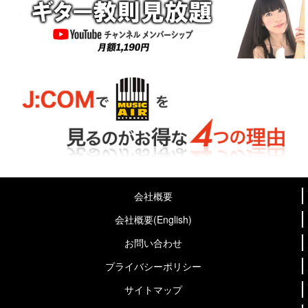
会社概要
会社概要(English)
お問い合わせ
プライバシーポリシー
サイトマップ