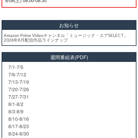
8/08(土) 08:00-08:30
お知らせ
Amazon Prime Videoチャンネル「ミュージック・エアSELECT」
2026年8月配信作品ラインナップ
週間番組表(PDF)
7/1-7/5
7/6-7/12
7/13-7/19
7/20-7/26
7/27-7/31
8/1-8/2
8/3-8/9
8/10-8/16
8/17-8/23
8/24-8/30