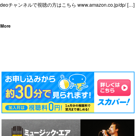
ideoチャンネルで視聴の方はこちら www.amazon.co.jp/dp/ […]
More