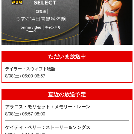
ただいま放送中
テイラー・スウィフト物語
8/08(土) 06:00-06:57
直近の放送予定
アラニス・モリセット：メモリー・レーン
8/08(土) 06:57-08:00
ケイティ・ペリー：ストーリー＆ソングス