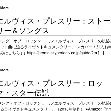
More
エルヴィス・プレスリー：ストー
リー＆ソングス
“キング・オブ・ロックンロール”エルヴィス・プレスリーの軌跡
ヒット曲に迫るライヴ＆ドキュメンタリー。 スカパー！加入お
みはこちら↓↓ https://promo.skyperfectv.co.jp/guide/?m […]
More
エルヴィス・プレスリー：ロッ
ク・スター伝説
“キング・オブ・ロックンロール”エルヴィス・プレスリーの軌跡
るライヴ＆ドキュメンタリー。（2018年制作） ●Amazon Prim