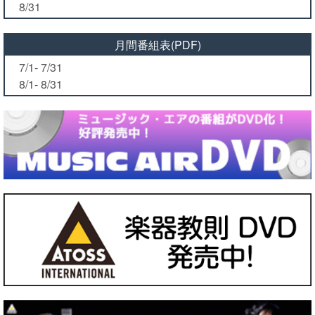
8/31
月間番組表(PDF)
7/1- 7/31
8/1- 8/31