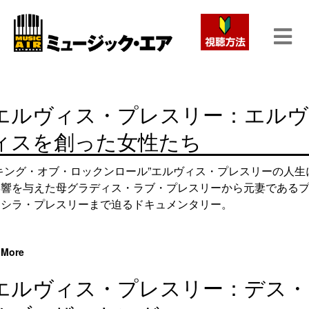
エルヴィス・プレスリー：エルヴ
ィスを創った女性たち
“キング・オブ・ロックンロール”エルヴィス・プレスリーの人生
影響を与えた母グラディス・ラブ・プレスリーから元妻である
リシラ・プレスリーまで迫るドキュメンタリー。
More
エルヴィス・プレスリー：デス・