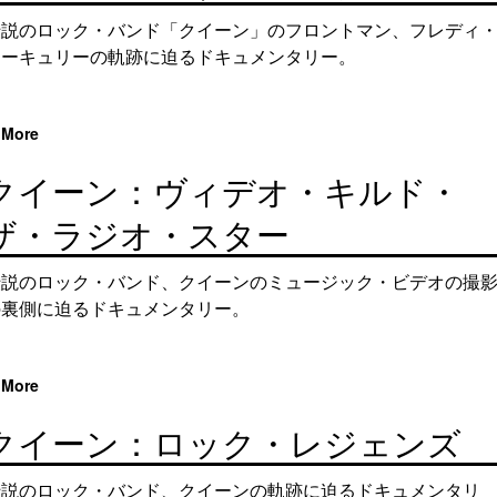
伝説のロック・バンド「クイーン」のフロントマン、フレディ
マーキュリーの軌跡に迫るドキュメンタリー。
More
クイーン：ヴィデオ・キルド・
ザ・ラジオ・スター
伝説のロック・バンド、クイーンのミュージック・ビデオの撮
の裏側に迫るドキュメンタリー。
More
クイーン：ロック・レジェンズ
伝説のロック・バンド、クイーンの軌跡に迫るドキュメンタリ