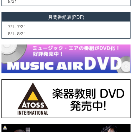
8/31
月間番組表(PDF)
7/1- 7/31
8/1- 8/31