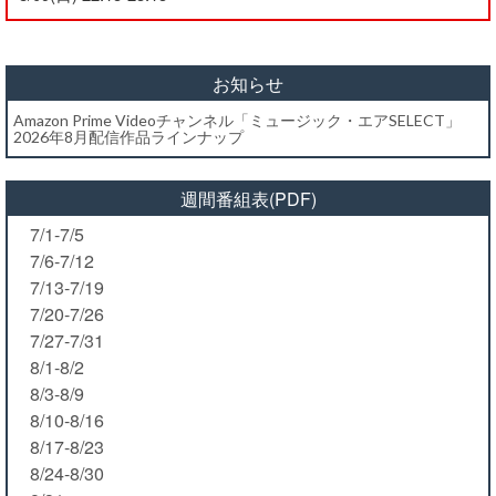
お知らせ
Amazon Prime Videoチャンネル「ミュージック・エアSELECT」
2026年8月配信作品ラインナップ
週間番組表(PDF)
7/1-7/5
7/6-7/12
7/13-7/19
7/20-7/26
7/27-7/31
8/1-8/2
8/3-8/9
8/10-8/16
8/17-8/23
8/24-8/30