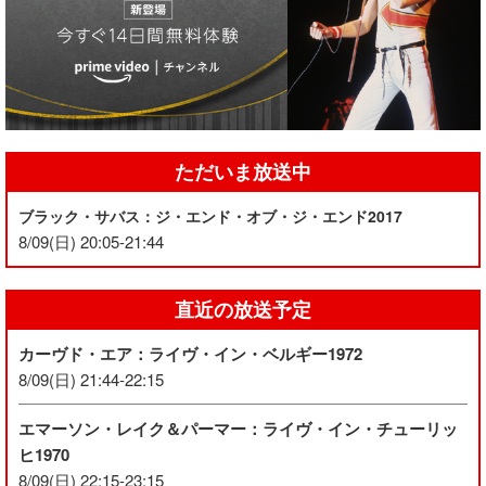
ただいま放送中
ブラック・サバス：ジ・エンド・オブ・ジ・エンド2017
8/09(日) 20:05-21:44
直近の放送予定
カーヴド・エア：ライヴ・イン・ベルギー1972
8/09(日) 21:44-22:15
エマーソン・レイク＆パーマー：ライヴ・イン・チューリッ
ヒ1970
8/09(日) 22:15-23:15