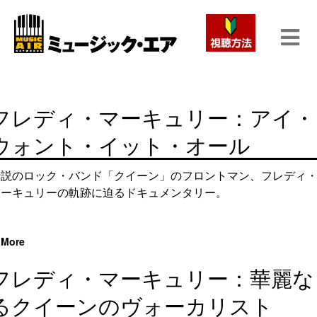
フレディ・マーキュリー：アイ・
ウォント・イット・オール
伝説のロック・バンド「クイーン」のフロントマン、フレディ
マーキュリーの軌跡に迫るドキュメンタリー。
More
フレディ・マーキュリー：華麗な
るクイーンのヴォーカリスト