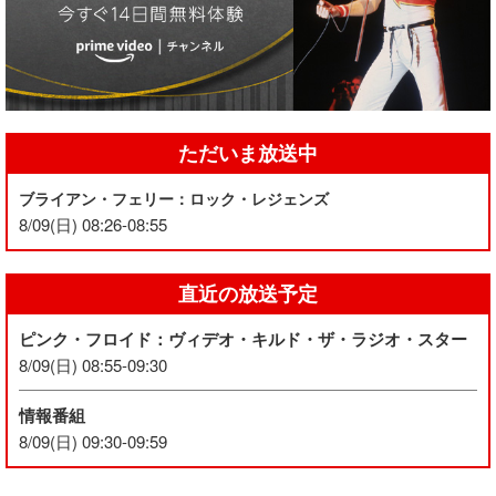
ただいま放送中
ブライアン・フェリー：ロック・レジェンズ
8/09(日) 08:26-08:55
直近の放送予定
ピンク・フロイド：ヴィデオ・キルド・ザ・ラジオ・スター
8/09(日) 08:55-09:30
情報番組
8/09(日) 09:30-09:59