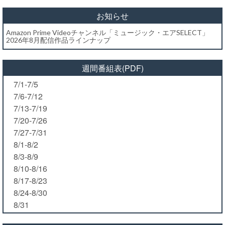
お知らせ
Amazon Prime Videoチャンネル「ミュージック・エアSELECT」
2026年8月配信作品ラインナップ
週間番組表(PDF)
7/1-7/5
7/6-7/12
7/13-7/19
7/20-7/26
7/27-7/31
8/1-8/2
8/3-8/9
8/10-8/16
8/17-8/23
8/24-8/30
8/31