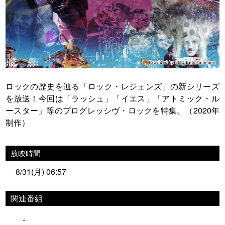
ロックの歴史を辿る「ロック・レジェンズ」の新シリーズ
を放送！今回は「ラッシュ」「イエス」「アトミック・ル
ースター」等のプログレッシヴ・ロックを特集。（2020年
制作）
放映時間
8/31(月) 06:57
関連番組
-