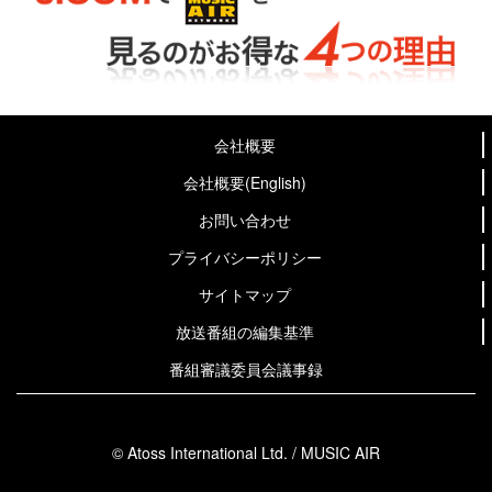
会社概要
会社概要(English)
お問い合わせ
プライバシーポリシー
サイトマップ
放送番組の編集基準
番組審議委員会議事録
© Atoss International Ltd. / MUSIC AIR