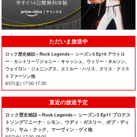
ただいま放送中
ロック歴史秘話～Rock Legends～ シーズン3 Ep10 アウトロ
ー・カントリー▽ジョニー・キャッシュ、ウィリー・ネルソン、
ウェイロン・ジェニングス、エミルー・ハリス、クリス・クリス
トファーソン他
8/07(金) 17:00-17:30
直近の放送予定
ロック歴史秘話～Rock Legends～ シーズン3 Ep11 プロテス
トソング▽ニーナ・シモン、ウディ・ガスリー、ボブ・ディ
ラン、サム・クック、マーヴィン・ゲイ他
8/07(金) 17:30-18:00