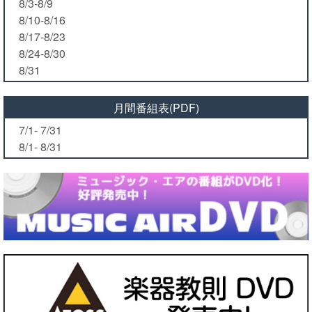
8/3-8/9
8/10-8/16
8/17-8/23
8/24-8/30
8/31
月間番組表(PDF)
7/1- 7/31
8/1- 8/31