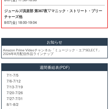
ジュールズ倶楽部 第367夜▽マニック・ストリート・プリー
チャーズ他
8/07(金) 18:00-19:04
お知らせ
Amazon Prime Videoチャンネル「ミュージック・エアSELECT」
2026年8月配信作品ラインナップ
週間番組表(PDF)
7/1-7/5
7/6-7/12
7/13-7/19
7/20-7/26
7/27-7/31
8/1-8/2