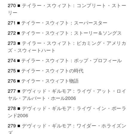
270 ■
テイラー・スウィフト：コンプリート・ストー
リー
271 ■
テイラー・スウィフト：スーパースター
272 ■
テイラー・スウィフト：ストーリー＆ソングス
273 ■
テイラー・スウィフト：ビカミング・アメリカ
ズ・スウィートハート
274 ■
テイラー・スウィフト：ポップ・プロフィール
275 ■
テイラー・スウィフトの時代
276 ■
テイラー・スウィフト物語
277 ■
デヴィッド・ギルモア：ライヴ・アット・ロイ
ヤル・アルバート・ホール2006
278 ■
デヴィッド・ギルモア：ライヴ・イン・ポーラ
ンド2006
279 ■
デヴィッド・ギルモア：ワイダー・ホライズン
ズ