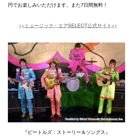
円でお楽しみいただけます。また7日間無料！
>>ミュージック・エアSELECT公式サイト<<
『ビートルズ：ストーリー＆ソングス』