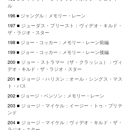
ル
196 ■
ジャングル：メモリー・レーン
197 ■
ジューダス・プリースト：ヴィデオ・キルド・
ザ・ラジオ・スター
198 ■
ジョー・コッカー：メモリー・レーン前編
199 ■
ジョー・コッカー：メモリー・レーン後編
200 ■
ジョー・ストラマー（ザ・クラッシュ）：ヴィ
デオ・キルド・ザ・ラジオ・スター
201 ■
ジョージ・ハリスン：オール・シングス・マス
ト・パス
202 ■
ジョージ・ベンソン：メモリー・レーン
203 ■
ジョージ・マイケル：イージー・トゥ・プリテ
ンド
204 ■
ジョージ・マイケル：ヴィデオ・キルド・ザ・
ラジオ・スター