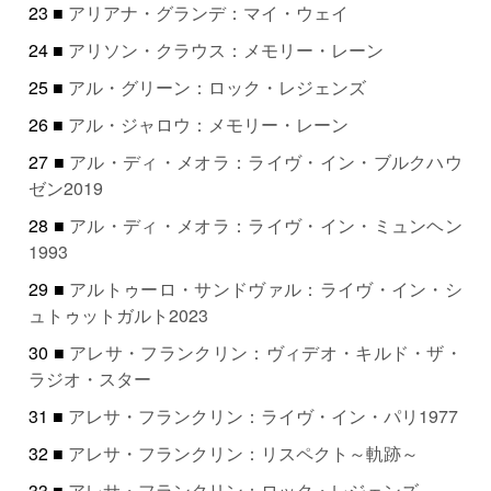
23 ■
アリアナ・グランデ：マイ・ウェイ
24 ■
アリソン・クラウス：メモリー・レーン
25 ■
アル・グリーン：ロック・レジェンズ
26 ■
アル・ジャロウ：メモリー・レーン
27 ■
アル・ディ・メオラ：ライヴ・イン・ブルクハウ
ゼン2019
28 ■
アル・ディ・メオラ：ライヴ・イン・ミュンヘン
1993
29 ■
アルトゥーロ・サンドヴァル：ライヴ・イン・シ
ュトゥットガルト2023
30 ■
アレサ・フランクリン：ヴィデオ・キルド・ザ・
ラジオ・スター
31 ■
アレサ・フランクリン：ライヴ・イン・パリ1977
32 ■
アレサ・フランクリン：リスペクト～軌跡～
33 ■
アレサ・フランクリン：ロック・レジェンズ