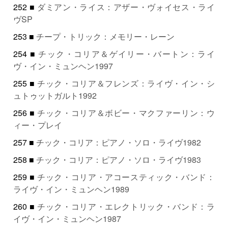
252 ■
ダミアン・ライス：アザー・ヴォイセス・ライ
ヴSP
253 ■
チープ・トリック：メモリー・レーン
254 ■
チック・コリア＆ゲイリー・バートン：ライ
ヴ・イン・ミュンヘン1997
255 ■
チック・コリア＆フレンズ：ライヴ・イン・シ
ュトゥットガルト1992
256 ■
チック・コリア＆ボビー・マクファーリン：ウ
ィー・プレイ
257 ■
チック・コリア：ピアノ・ソロ・ライヴ1982
258 ■
チック・コリア：ピアノ・ソロ・ライヴ1983
259 ■
チック・コリア・アコースティック・バンド：
ライヴ・イン・ミュンヘン1989
260 ■
チック・コリア・エレクトリック・バンド：ラ
イヴ・イン・ミュンヘン1987