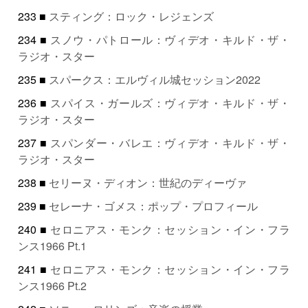
233 ■
スティング：ロック・レジェンズ
234 ■
スノウ・パトロール：ヴィデオ・キルド・ザ・
ラジオ・スター
235 ■
スパークス：エルヴィル城セッション2022
236 ■
スパイス・ガールズ：ヴィデオ・キルド・ザ・
ラジオ・スター
237 ■
スパンダー・バレエ：ヴィデオ・キルド・ザ・
ラジオ・スター
238 ■
セリーヌ・ディオン：世紀のディーヴァ
239 ■
セレーナ・ゴメス：ポップ・プロフィール
240 ■
セロニアス・モンク：セッション・イン・フラ
ンス1966 Pt.1
241 ■
セロニアス・モンク：セッション・イン・フラ
ンス1966 Pt.2