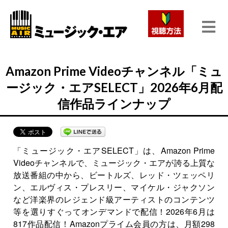
Amazon Prime Videoチャンネル「ミュ
ージック・エアSELECT」2026年6月配
信作品ラインナップ
「ミュージック・エアSELECT」は、Amazon Prime
Videoチャンネルで、ミュージック・エアが誇る上質な
放送番組の中から、ビートルズ、レッド・ツェッペリ
ン、エルヴィス・プレスリー、マイケル・ジャクソン
など洋楽界のレジェンド級アーティストのコンテンツ
等を選りすぐってオンデマンドで配信！2026年6月は
817作品配信！Amazonプライム会員の方は、月額298