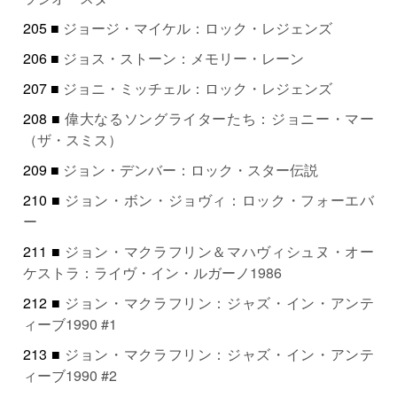
205 ■
ジョージ・マイケル：ロック・レジェンズ
206 ■
ジョス・ストーン：メモリー・レーン
207 ■
ジョニ・ミッチェル：ロック・レジェンズ
208 ■
偉大なるソングライターたち：ジョニー・マー
（ザ・スミス）
209 ■
ジョン・デンバー：ロック・スター伝説
210 ■
ジョン・ボン・ジョヴィ：ロック・フォーエバ
ー
211 ■
ジョン・マクラフリン＆マハヴィシュヌ・オー
ケストラ：ライヴ・イン・ルガーノ1986
212 ■
ジョン・マクラフリン：ジャズ・イン・アンテ
ィーブ1990 #1
213 ■
ジョン・マクラフリン：ジャズ・イン・アンテ
ィーブ1990 #2