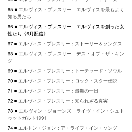
65 ■
エルヴィス・プレスリー：エルヴィスを最もよく
知る男たち
66 ■ エルヴィス・プレスリー：エルヴィスを創った女
性たち《6月配信》
67 ■
エルヴィス・プレスリー：ストーリー＆ソングス
68 ■
エルヴィス・プレスリー：デス・オブ・ザ・キン
グ
69 ■
エルヴィス・プレスリー：トーチャード・ソウル
70 ■
エルヴィス・プレスリー：ロック・スター伝説
71 ■
エルヴィス・プレスリー：最期の一日
72 ■
エルヴィス・プレスリー：知られざる真実
73 ■
エルヴィン・ジョーンズ：ライヴ・イン・シュト
ゥットガルト1991
74 ■
エルトン・ジョン：ア・ライフ・イン・ソング