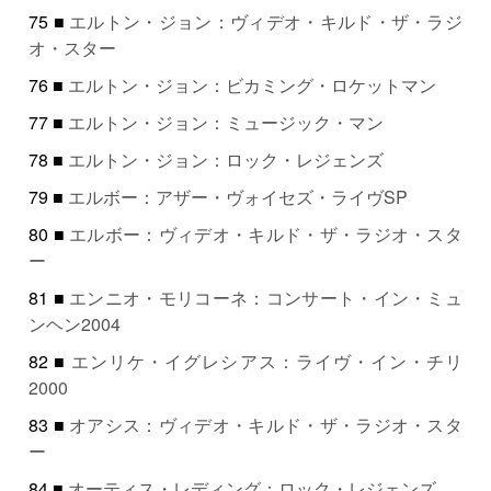
75 ■
エルトン・ジョン：ヴィデオ・キルド・ザ・ラジ
オ・スター
76 ■
エルトン・ジョン：ビカミング・ロケットマン
77 ■
エルトン・ジョン：ミュージック・マン
78 ■
エルトン・ジョン：ロック・レジェンズ
79 ■
エルボー：アザー・ヴォイセズ・ライヴSP
80 ■
エルボー：ヴィデオ・キルド・ザ・ラジオ・スタ
ー
81 ■
エンニオ・モリコーネ：コンサート・イン・ミュ
ンヘン2004
82 ■
エンリケ・イグレシアス：ライヴ・イン・チリ
2000
83 ■
オアシス：ヴィデオ・キルド・ザ・ラジオ・スタ
ー
84 ■
オーティス・レディング：ロック・レジェンズ