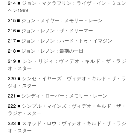
214 ■
ジョン・マクラフリン：ライヴ・イン・ミュン
ヘン1989
215 ■
ジョン・メイヤー：メモリー・レーン
216 ■
ジョン・レノン：ザ・ドリーマー
217 ■
ジョン・レノン：ハード・トゥ・イマジン
218 ■
ジョン・レノン：最期の一日
219 ■
シン・リジィ：ヴィデオ・キルド・ザ・ラジ
オ・スター
220 ■
シンセ・イヤーズ：ヴィデオ・キルド・ザ・ラ
ジオ・スター
221 ■
シンディ・ローパー：メモリー・レーン
222 ■
シンプル・マインズ：ヴィデオ・キルド・ザ・
ラジオ・スター
223 ■
スキッド・ロウ：ヴィデオ・キルド・ザ・ラジ
オ・スター