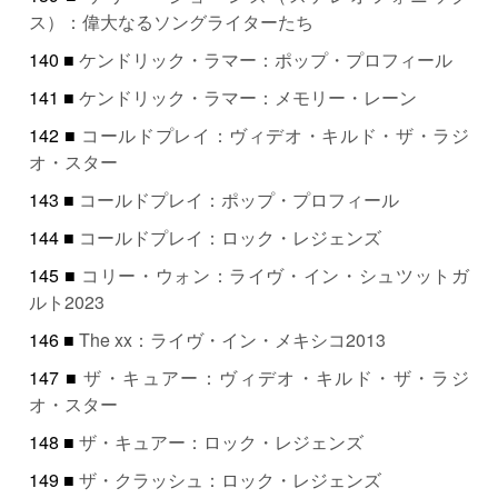
ス）：偉大なるソングライターたち
140 ■
ケンドリック・ラマー：ポップ・プロフィール
141 ■
ケンドリック・ラマー：メモリー・レーン
142 ■
コールドプレイ：ヴィデオ・キルド・ザ・ラジ
オ・スター
143 ■
コールドプレイ：ポップ・プロフィール
144 ■
コールドプレイ：ロック・レジェンズ
145 ■
コリー・ウォン：ライヴ・イン・シュツットガ
ルト2023
146 ■
The xx：ライヴ・イン・メキシコ2013
147 ■
ザ・キュアー：ヴィデオ・キルド・ザ・ラジ
オ・スター
148 ■
ザ・キュアー：ロック・レジェンズ
149 ■
ザ・クラッシュ：ロック・レジェンズ