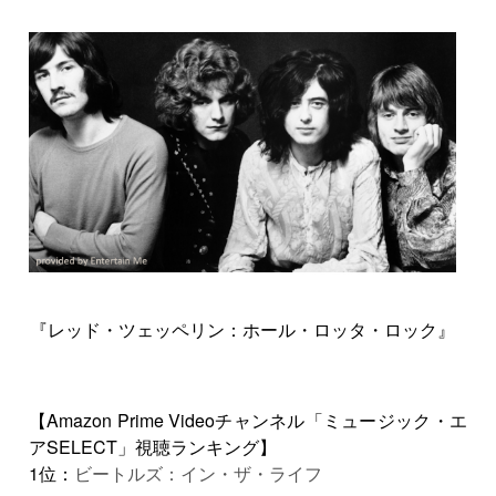
『レッド・ツェッペリン：ホール・ロッタ・ロック』
【Amazon Prime Videoチャンネル「ミュージック・エ
アSELECT」視聴ランキング】
1位：
ビートルズ：イン・ザ・ライフ