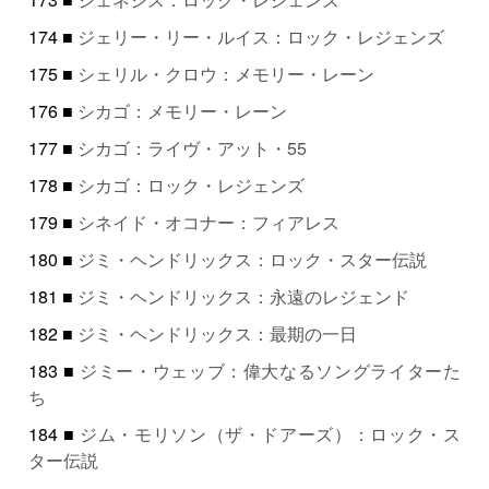
174 ■
ジェリー・リー・ルイス：ロック・レジェンズ
175 ■
シェリル・クロウ：メモリー・レーン
176 ■
シカゴ：メモリー・レーン
177 ■
シカゴ：ライヴ・アット・55
178 ■
シカゴ：ロック・レジェンズ
179 ■
シネイド・オコナー：フィアレス
180 ■
ジミ・ヘンドリックス：ロック・スター伝説
181 ■
ジミ・ヘンドリックス：永遠のレジェンド
182 ■
ジミ・ヘンドリックス：最期の一日
183 ■
ジミー・ウェッブ：偉大なるソングライターた
ち
184 ■
ジム・モリソン（ザ・ドアーズ）：ロック・ス
ター伝説