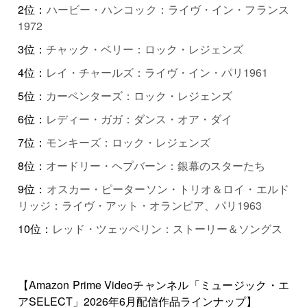
2位：
ハービー・ハンコック：ライヴ・イン・フランス
1972
3位：
チャック・ベリー：ロック・レジェンズ
4位：
レイ・チャールズ：ライヴ・イン・パリ1961
5位：
カーペンターズ：ロック・レジェンズ
6位：
レディー・ガガ：ダンス・オア・ダイ
7位：
モンキーズ：ロック・レジェンズ
8位：
オードリー・ヘプバーン：銀幕のスターたち
9位：
オスカー・ピーターソン・トリオ＆ロイ・エルド
リッジ：ライヴ・アット・オランピア、パリ1963
10位：
レッド・ツェッペリン：ストーリー＆ソングス
【Amazon Prime Videoチャンネル「ミュージック・エ
アSELECT」2026年6月配信作品ラインナップ】